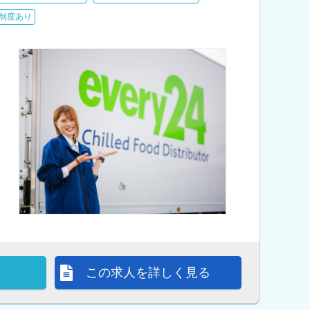
制度あり
この求人を詳しく見る