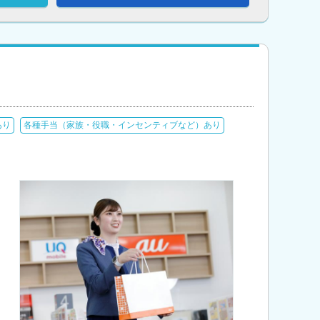
あり
各種手当（家族・役職・インセンティブなど）あり