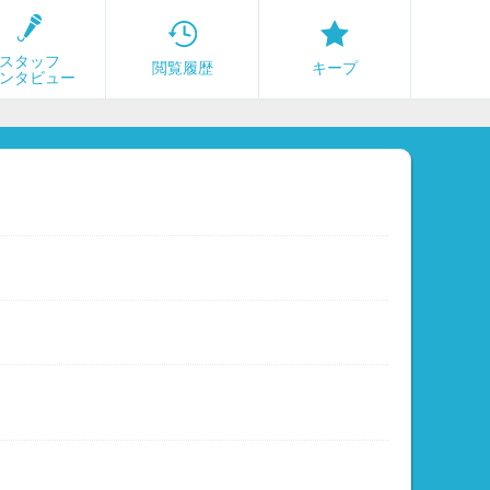
スタッフ
閲覧履歴
キープ
ンタビュー