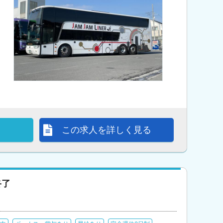
この求人を詳しく見る
終了