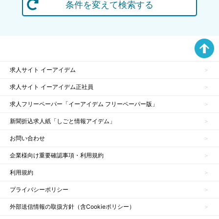
条件を変えて検索する
求人サイト イーアイデム
求人サイト イーアイデム正社員
求人フリーペーパー「イーアイデム フリーペーパー版」
新聞折込求人紙「しごと情報アイデム」
お問い合わせ
企業様向け重要確認事項・利用規約
利用規約
プライバシーポリシー
外部送信情報の取扱方針（含Cookieポリシー）