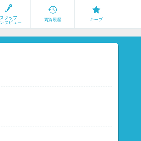
スタッフ
閲覧履歴
キープ
ンタビュー