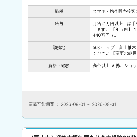
職種
スマホ・携帯販売接客
給与
月給21万円以上＋諸手
します。 【年収例】 年
440万円（...
勤務地
auショップ 富士柚木
ください 【変更の範囲
資格・経験
高卒以上 ★携帯ショ
応募可能期間 ： 2026-08-01 ～ 2026-08-31