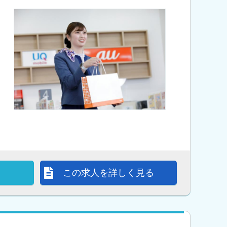
この求人を詳しく見る