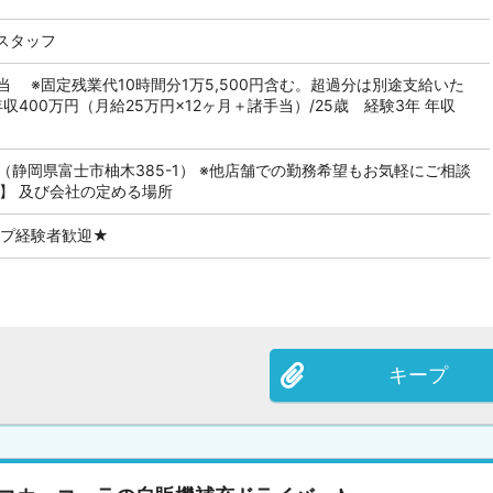
スタッフ
当 ※固定残業代10時間分1万5,500円含む。超過分は別途支給いた
収400万円（月給25万円×12ヶ月＋諸手当）/25歳 経験3年 年収
（静岡県富士市柚木385-1） ※他店舗での勤務希望もお気軽にご相談
】 及び会社の定める場所
ップ経験者歓迎★
キープ