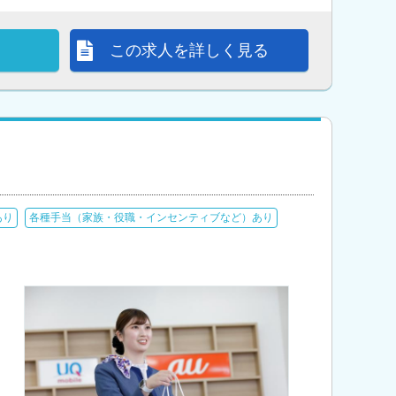
この求人を詳しく見る
あり
各種手当（家族・役職・インセンティブなど）あり