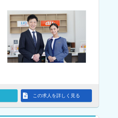
この求人を詳しく見る