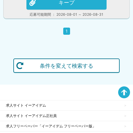
キープ
応募可能期間 ： 2026-08-01 ～ 2026-08-31
1
条件を変えて検索する
求人サイト イーアイデム
求人サイト イーアイデム正社員
求人フリーペーパー「イーアイデム フリーペーパー版」