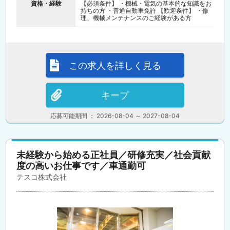
資格・経験
【必須条件】 ・機械・電気の基本的な知識をお
持ちの方 ・普通自動車免許 【歓迎条件】 ・修
理、機械メンテナンスのご経験がある方
この求人を詳しく見る
キープ
応募可能期間 ： 2026-08-04 ～ 2027-08-04
未経験から始める正社員／研修充実／社会貢献
度の高いお仕事です／車通勤可
テスコ株式会社