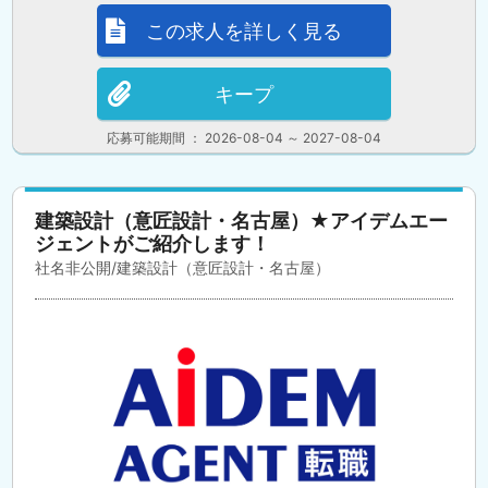
この求人を詳しく見る
キープ
応募可能期間 ： 2026-08-04 ～ 2027-08-04
建築設計（意匠設計・名古屋）★アイデムエー
ジェントがご紹介します！
社名非公開/建築設計（意匠設計・名古屋）