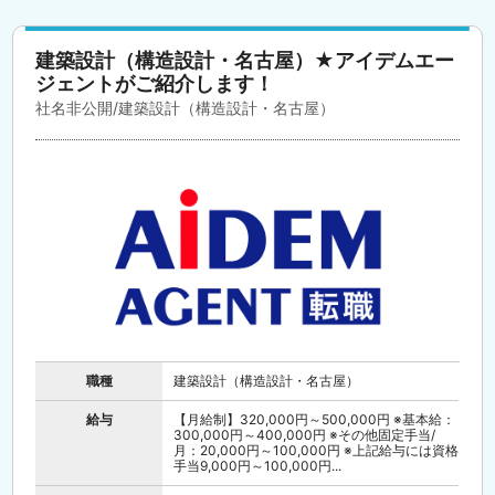
建築設計（構造設計・名古屋）★アイデムエー
ジェントがご紹介します！
社名非公開/建築設計（構造設計・名古屋）
職種
建築設計（構造設計・名古屋）
給与
【月給制】320,000円～500,000円 ※基本給：
300,000円～400,000円 ※その他固定手当/
月：20,000円～100,000円 ※上記給与には資格
手当9,000円～100,000円...