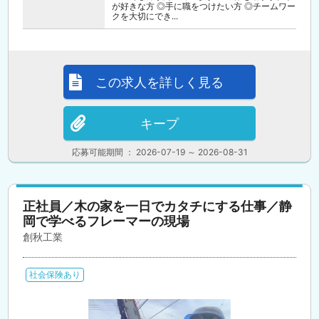
が好きな方 ◎手に職をつけたい方 ◎チームワー
クを大切にでき...
この求人を詳しく見る
キープ
応募可能期間 ： 2026-07-19 ～ 2026-08-31
正社員／木の家を一日でカタチにする仕事／静
岡で学べるフレーマーの現場
創秋工業
社会保険あり