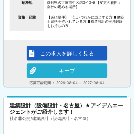
勤務地
愛知県名古屋市中区錦3-13-5 【変更の範囲：
会社の定める場所】
資格・経験
【必須要件】 下記いづれかに該当する方 ■建築
士資格を持たれている方 ■構造設計の実務経験
をお持ちの方
この求人を詳しく見る
キープ
応募可能期間 ： 2026-08-04 ～ 2027-08-04
建築設計（設備設計・名古屋）★アイデムエー
ジェントがご紹介します！
社名非公開/建築設計（設備設計・名古屋）