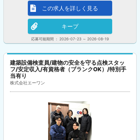
この求人を詳しく見る
キープ
応募可能期間 ： 2026-07-23 ～ 2026-08-19
建築設備検査員/建物の安全を守る点検スタッ
フ/安定収入/有資格者（ブランクOK）/特別手
当有り
株式会社エーワン