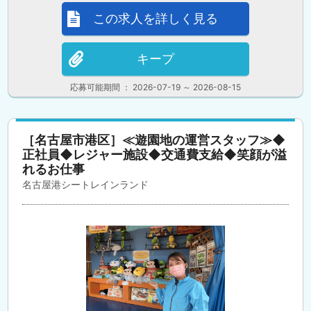
この求人を詳しく見る
キープ
応募可能期間 ： 2026-07-19 ～ 2026-08-15
［名古屋市港区］≪遊園地の運営スタッフ≫◆
正社員◆レジャー施設◆交通費支給◆笑顔が溢
れるお仕事
名古屋港シートレインランド