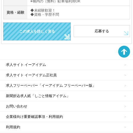
※構内の（無料）駐車場利用OK
◆未経験歓迎！
資格・経験
◆資格・学歴不問
応募する
この求人を詳しく見る
求人サイト イーアイデム
求人サイト イーアイデム正社員
求人フリーペーパー「イーアイデム フリーペーパー版」
新聞折込求人紙「しごと情報アイデム」
お問い合わせ
企業様向け重要確認事項・利用規約
利用規約