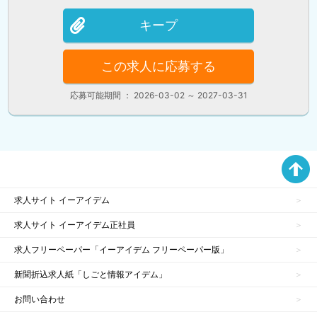
キープ
この求人に応募する
応募可能期間 ： 2026-03-02 ～ 2027-03-31
求人サイト イーアイデム
求人サイト イーアイデム正社員
求人フリーペーパー「イーアイデム フリーペーパー版」
新聞折込求人紙「しごと情報アイデム」
お問い合わせ