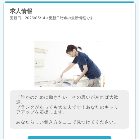
求人情報
更新日：2026/05/14 ※更新日時点の最新情報です
「誰かのために働きたい」その思いがあれば大歓
迎。
ブランクがあっても大丈夫です！あなたのキャリ
アアップを応援します。
あなたらしい働き方をここで見つけてください。