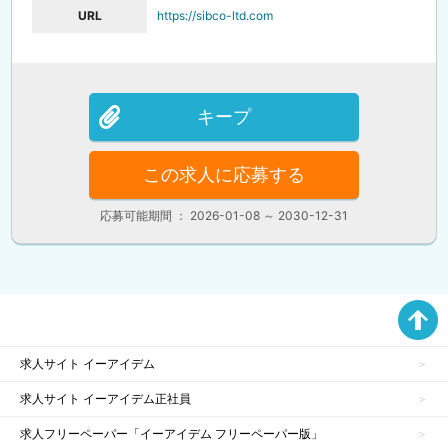
URL
https://sibco-ltd.com
キープ
この求人に応募する
応募可能期間 ： 2026-01-08 ～ 2030-12-31
求人サイト イーアイデム
求人サイト イーアイデム正社員
求人フリーペーパー「イーアイデム フリーペーパー版」