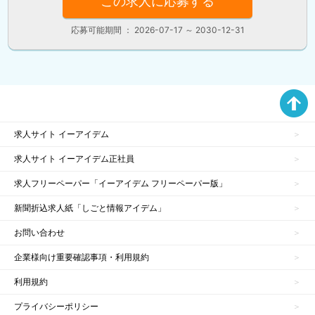
この求人に応募する
応募可能期間 ： 2026-07-17 ～ 2030-12-31
求人サイト イーアイデム
求人サイト イーアイデム正社員
求人フリーペーパー「イーアイデム フリーペーパー版」
新聞折込求人紙「しごと情報アイデム」
お問い合わせ
企業様向け重要確認事項・利用規約
利用規約
プライバシーポリシー