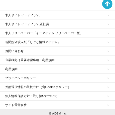
求人サイト イーアイデム
求人サイト イーアイデム正社員
求人フリーペーパー「イーアイデム フリーペーパー版」
新聞折込求人紙「しごと情報アイデム」
お問い合わせ
企業様向け重要確認事項・利用規約
利用規約
プライバシーポリシー
外部送信情報の取扱方針（含Cookieポリシー）
個人情報保護方針・取り扱いについて
サイト運営会社
© AIDEM Inc.