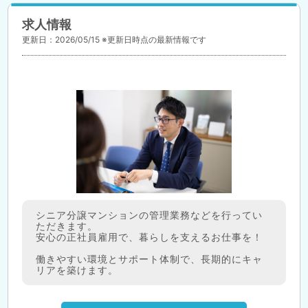
求人情報
更新日：2026/05/15 ※更新日時点の最新情報です
シニア分譲マンションの管理業務などを行ってい
ただきます。
安心の正社員雇用で、暮らしを支えるお仕事を！
働きやすい環境とサポート体制で、長期的にキャ
リアを築けます。