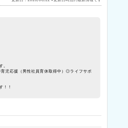
す。
◎育児応援（男性社員育休取得中）◎ライフサポ
す！！