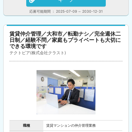
応募可能期間 ： 2025-07-09 ～ 2030-12-31
賃貸仲介管理／大和市／転勤ナシ／完全週休二
日制／経験不問／家庭もプライベートも大切に
できる環境です
テクトピア(株式会社クラスト)
職種
賃貸マンションの仲介管理業務