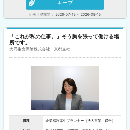
キープ
応募可能期間 ： 2026-07-19 ～ 2026-08-15
「これが私の仕事。」そう胸を張って働ける場
所です。
大同生命保険株式会社 京都支社
職種
企業福利厚生プランナー（法人営業・保全）