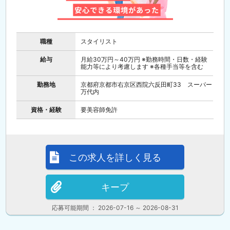
職種
スタイリスト
給与
月給30万円～40万円 ※勤務時間・日数・経験
能力等により考慮します ※各種手当等を含む
勤務地
京都府京都市右京区西院六反田町33 スーパー
万代内
資格・経験
要美容師免許
この求人を詳しく見る
キープ
応募可能期間 ： 2026-07-16 ～ 2026-08-31