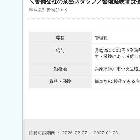
＼警備会社の業務スタッフ／警備経験者は
株式会社警備ひゃく
職種
管理職
給与
月給290,000円 ※
力・経験により考慮し
勤務地
兵庫県神戸市中央区磯上
資格・経験
簡単なPC操作できる方
応募可能期間 ： 2026-02-27 ～ 2027-01-28