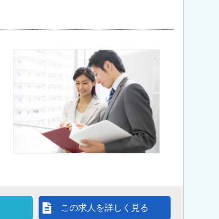
この求人を詳しく見る