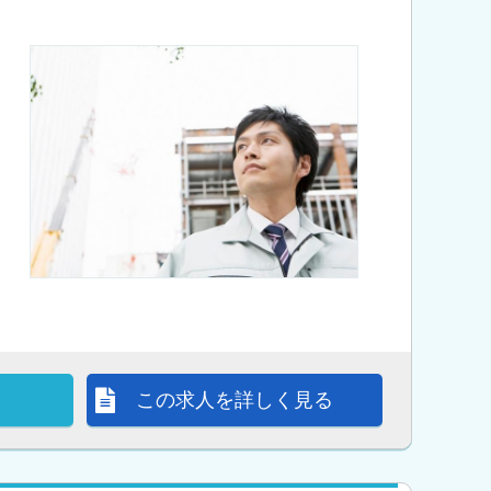
この求人を詳しく見る