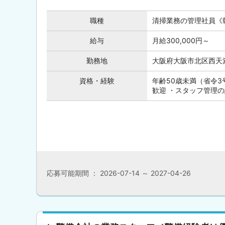
職種
清掃業務の管理社員《
給与
月給300,000円～
勤務地
大阪府大阪市北区西天満
資格・経験
年齢50歳未満（省令3
歓迎 ・スタッフ管理
応募可能期間 ： 2026-07-14 ～ 2027-04-26