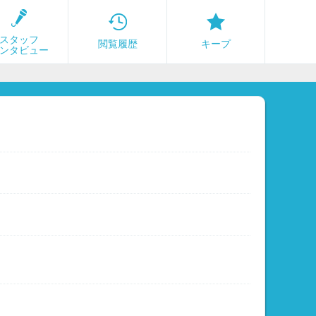
スタッフ
閲覧履歴
キープ
ンタビュー