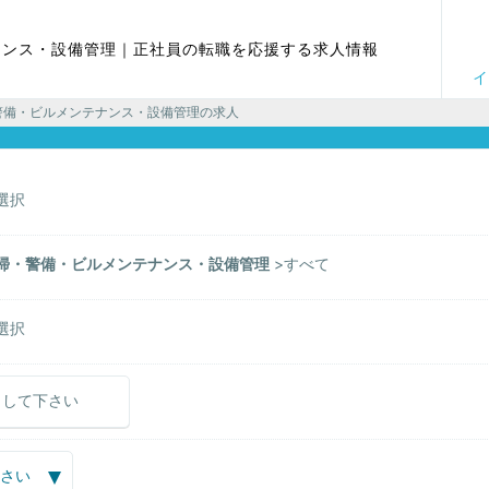
ナンス・設備管理｜正社員の転職を応援する求人情報
イ
警備・ビルメンテナンス・設備管理の求人
選択
掃・警備・ビルメンテナンス・設備管理
すべて
選択