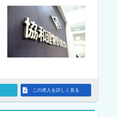
この求人を詳しく見る