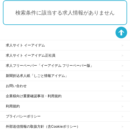
検索条件に該当する求人情報がありません
求人サイト イーアイデム
求人サイト イーアイデム正社員
求人フリーペーパー「イーアイデム フリーペーパー版」
新聞折込求人紙「しごと情報アイデム」
お問い合わせ
企業様向け重要確認事項・利用規約
利用規約
プライバシーポリシー
外部送信情報の取扱方針（含Cookieポリシー）