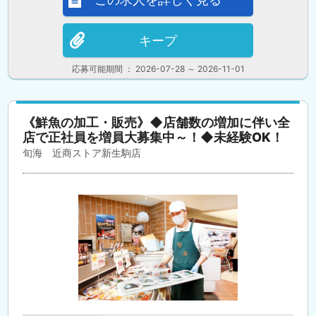
キープ
応募可能期間 ： 2026-07-28 ～ 2026-11-01
《鮮魚の加工・販売》◆店舗数の増加に伴い全
店で正社員を増員大募集中～！◆未経験OK！
旬海 近商ストア新生駒店