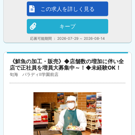
この求人を詳しく見る
キープ
応募可能期間 ： 2026-07-29 ～ 2026-08-14
《鮮魚の加工・販売》◆店舗数の増加に伴い全
店で正社員を増員大募集中～！◆未経験OK！
旬海 パラディII学園前店