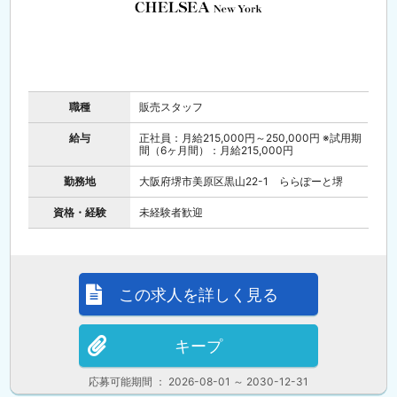
職種
販売スタッフ
給与
正社員：月給215,000円～250,000円 ※試用期
間（6ヶ月間）：月給215,000円
勤務地
大阪府堺市美原区黒山22-1 ららぽーと堺
資格・経験
未経験者歓迎
この求人を詳しく見る
キープ
応募可能期間 ： 2026-08-01 ～ 2030-12-31