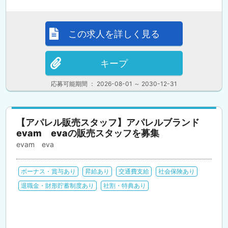
この求人を詳しく見る
キープ
応募可能期間 ： 2026-08-01 ～ 2030-12-31
【アパレル販売スタッフ】アパレルブランド
evam evaの販売スタッフを募集
evam eva
ボーナス・賞与あり
昇給あり
交通費支給
社会保険あり
退職金・財形貯蓄制度あり
社割・特典あり