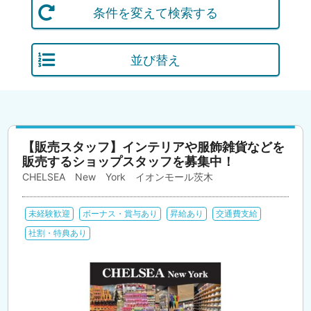
条件を変えて検索する
並び替え
【販売スタッフ】インテリアや服飾雑貨などを
販売するショップスタッフを募集中！
CHELSEA New York イオンモール茨木
未経験歓迎
ボーナス・賞与あり
昇給あり
交通費支給
社割・特典あり