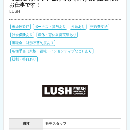
お仕事です！
LUSH
未経験歓迎
ボーナス・賞与あり
昇給あり
交通費支給
社会保険あり
産休・育休取得実績あり
退職金・財形貯蓄制度あり
各種手当（家族・役職・インセンティブなど）あり
社割・特典あり
職種
販売スタッフ