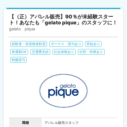
【（正）アパレル販売】90％が未経験スター
ト！あなたも「gelato pique」のスタッフに！
gelato pique
経験者・有資格者歓迎
ボーナス・賞与あり
昇給あり
車通勤OK
交通費支給
社会保険あり
社割・特典あり
制服貸与
職種
アパレル販売スタッフ