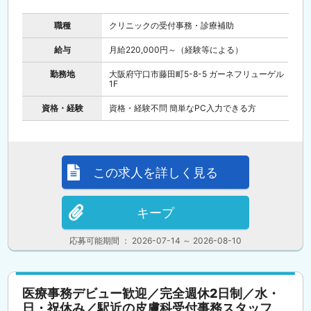
職種
クリニックの受付事務・診療補助
給与
月給220,000円～（経験等による）
勤務地
大阪府守口市藤田町5-8-5 ガーネフリューゲル
1F
資格・経験
資格・経験不問 簡単なPC入力できる方
この求人を詳しく見る
キープ
応募可能期間 ： 2026-07-14 ～ 2026-08-10
医療事務デビュー歓迎／完全週休2日制／水・
日・祝休み／駅近の皮膚科受付事務スタッフ