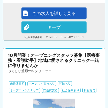
この求人を詳しく見る
キープ
応募可能期間 ： 2026-08-05 ～ 2026-12-31
10月開業！オープニングスタッフ募集【医療事
務・看護助手】地域に愛されるクリニック一緒
に作りませんか
みぞしり整形外科クリニック
未経験歓迎
ボーナス・賞与あり
昇給あり
オープニングスタッフ
交通費支給
社会保険あり
制服貸与