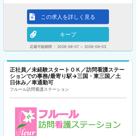
この求人を詳しく見る
キープ
応募可能期間 ： 2026-08-07 ～ 2026-09-03
正社員／未経験スタートＯＫ／訪問看護ステー
ションでの事務/最寄り駅→三国・東三国／土
日休み／車通勤可
フルール訪問看護ステーション