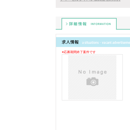
詳細情報
※応募期間終了案件です