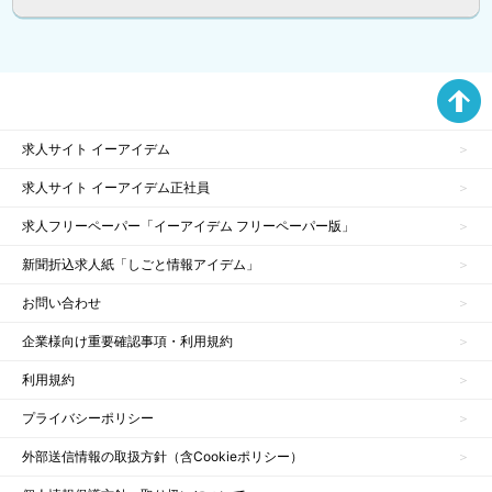
求人サイト イーアイデム
求人サイト イーアイデム正社員
求人フリーペーパー「イーアイデム フリーペーパー版」
新聞折込求人紙「しごと情報アイデム」
お問い合わせ
企業様向け重要確認事項・利用規約
利用規約
プライバシーポリシー
外部送信情報の取扱方針（含Cookieポリシー）