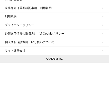
企業様向け重要確認事項・利用規約
利用規約
プライバシーポリシー
外部送信情報の取扱方針（含Cookieポリシー）
個人情報保護方針・取り扱いについて
サイト運営会社
© AIDEM Inc.