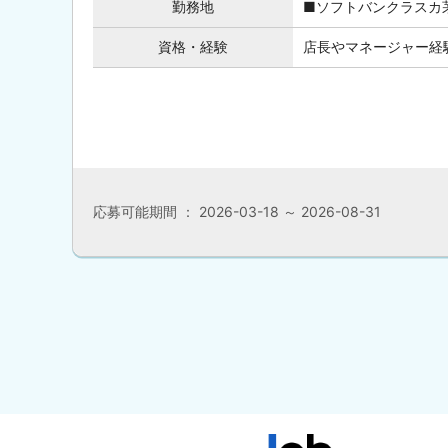
勤務地
■ソフトバンクラスカ茅
資格・経験
店長やマネージャー経
応募可能期間 ： 2026-03-18 ～ 2026-08-31