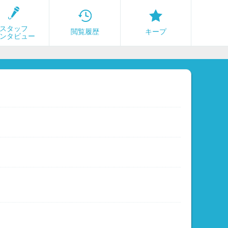
スタッフ
閲覧履歴
キープ
ンタビュー