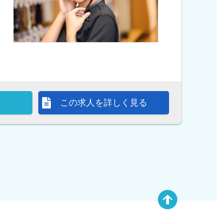
この求人を詳しく見る