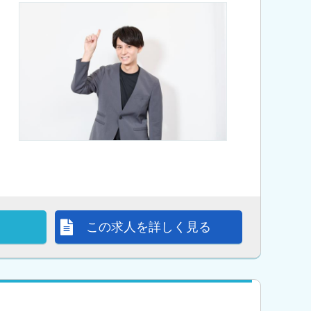
この求人を詳しく見る