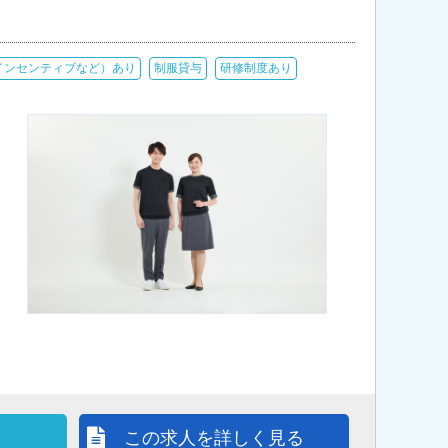
インセンティブなど）あり
制服貸与
研修制度あり
この求人を詳しく見る