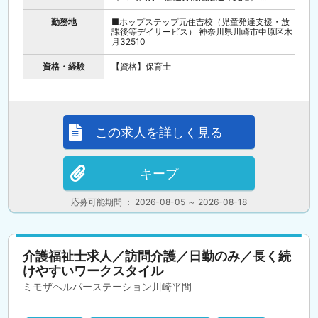
勤務地
■ホップステップ元住吉校（児童発達支援・放
課後等デイサービス） 神奈川県川崎市中原区木
月32510
資格・経験
【資格】保育士
この求人を詳しく見る
キープ
応募可能期間 ： 2026-08-05 ～ 2026-08-18
介護福祉士求人／訪問介護／日勤のみ／長く続
けやすいワークスタイル
ミモザヘルパーステーション川崎平間