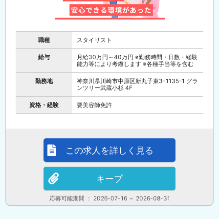
職種
スタイリスト
給与
月給30万円～40万円 ※勤務時間・日数・経験
能力等により考慮します ※各種手当等を含む
勤務地
神奈川県川崎市中原区新丸子東3-1135-1 グラ
ンツリー武蔵小杉 4F
資格・経験
要美容師免許
この求人を詳しく見る
キープ
応募可能期間 ： 2026-07-16 ～ 2026-08-31