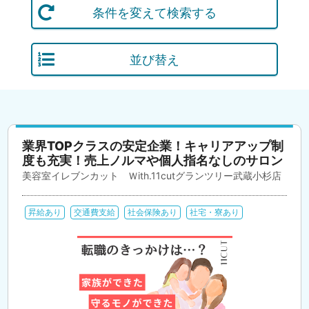
条件を変えて検索する
並び替え
業界TOPクラスの安定企業！キャリアアップ制
度も充実！売上ノルマや個人指名なしのサロン
美容室イレブンカット Ｗith.11cutグランツリー武蔵小杉店
昇給あり
交通費支給
社会保険あり
社宅・寮あり