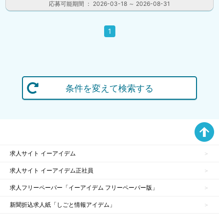
応募可能期間 ： 2026-03-18 ～ 2026-08-31
1
条件を変えて検索する
求人サイト イーアイデム
求人サイト イーアイデム正社員
求人フリーペーパー「イーアイデム フリーペーパー版」
新聞折込求人紙「しごと情報アイデム」