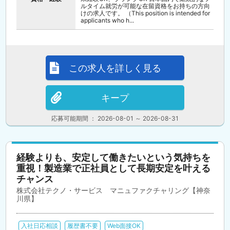
ルタイム就労が可能な在留資格をお持ちの方向
けの求人です。 （This position is intended for
applicants who h...
この求人を詳しく見る
キープ
応募可能期間 ： 2026-08-01 ～ 2026-08-31
経験よりも、安定して働きたいという気持ちを
重視！製造業で正社員として長期安定を叶える
チャンス
株式会社テクノ・サービス マニュファクチャリング【神奈
川県】
入社日応相談
履歴書不要
Web面接OK