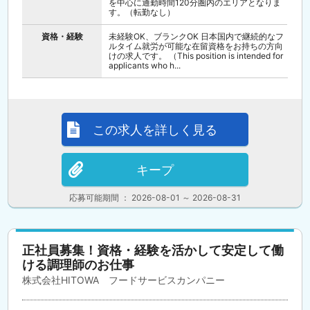
を中心に通勤時間120分圏内のエリアとなりま
す。（転勤なし）
資格・経験
未経験OK、ブランクOK 日本国内で継続的なフ
ルタイム就労が可能な在留資格をお持ちの方向
けの求人です。 （This position is intended for
applicants who h...
この求人を詳しく見る
キープ
応募可能期間 ： 2026-08-01 ～ 2026-08-31
正社員募集！資格・経験を活かして安定して働
ける調理師のお仕事
株式会社HITOWA フードサービスカンパニー