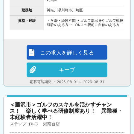
勤務地
神奈川県川崎市川崎区
資格・経験
・学歴・経験不問 ・ゴルフ部出身やゴルフ競技
経験のある方 ・ゴルフの腕前に自信のある方
この求人を詳しく見る
キープ
応募可能期間 ： 2026-08-01 ～ 2026-08-31
＜藤沢市＞ゴルフのスキルを活かすチャン
ス！ 楽しく学べる研修制度あり！ 異業種・
未経験者活躍中！
ステップゴルフ 湘南台店