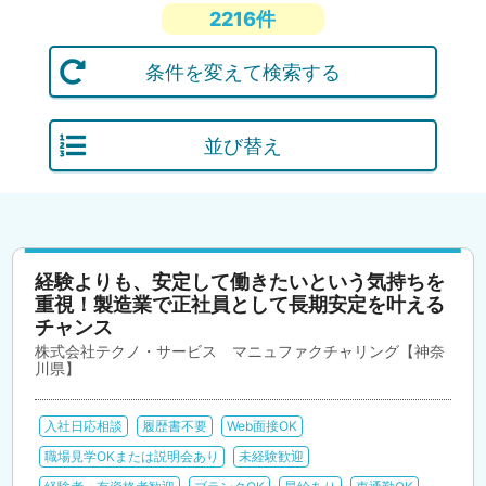
2216件
条件を変えて検索する
並び替え
経験よりも、安定して働きたいという気持ちを
重視！製造業で正社員として長期安定を叶える
チャンス
株式会社テクノ・サービス マニュファクチャリング【神奈
川県】
入社日応相談
履歴書不要
Web面接OK
職場見学OKまたは説明会あり
未経験歓迎