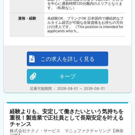
を中心に通勤時間120分圏内のエリアとなりま
す。（転勤なし）
資格・経験
未経験OK、ブランクOK 日本国内で継続的なフ
ルタイム就労が可能な在留資格をお持ちの方向
けの求人です。 （This position is intended for
applicants who h...
この求人を詳しく見る
キープ
応募可能期間 ： 2026-08-01 ～ 2026-08-31
経験よりも、安定して働きたいという気持ちを
重視！製造業で正社員として長期安定を叶える
チャンス
株式会社テクノ・サービス マニュファクチャリング【神奈