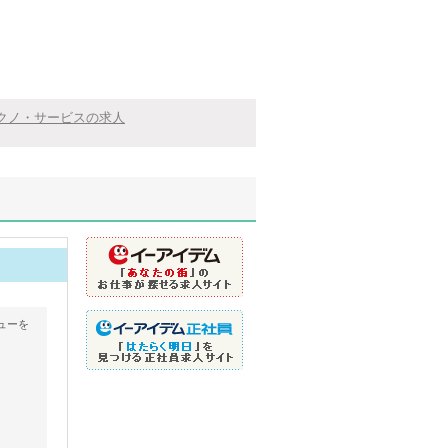
クノ・サービスの求人
ューを