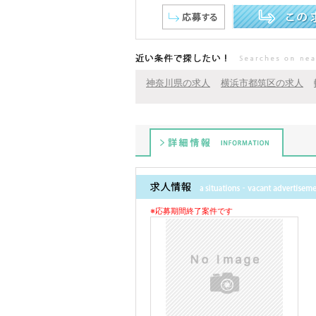
この求人を詳しく見る
近い条件で探したい！
神奈川県の求人
横浜市都筑区の求人
詳細情報
※応募期間終了案件です