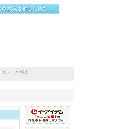
く見る
トグループの求人