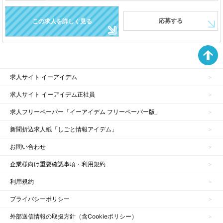
応募する
この求人を詳しく見る
求人サイト イーアイデム
求人サイト イーアイデム正社員
求人フリーペーパー「イーアイデム フリーペーパー版」
新聞折込求人紙「しごと情報アイデム」
お問い合わせ
企業様向け重要確認事項・利用規約
利用規約
プライバシーポリシー
外部送信情報の取扱方針（含Cookieポリシー）