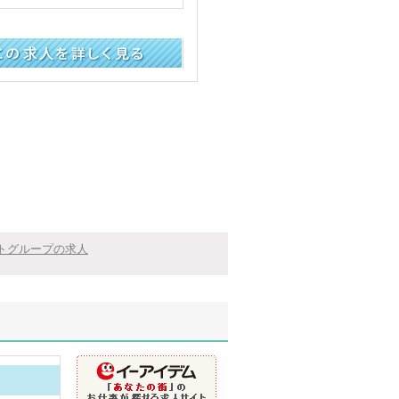
く見る
トグループの求人