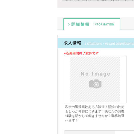
詳細情報
※応募期間終了案件です
和食の調理経験ある方歓迎！活鰻の技術
もしっかり身につきます！あなたの調理
経験を活かして働きませんか？勤務地選
べます！