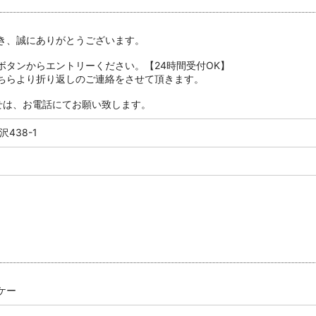
き、誠にありがとうございます。
ボタンからエントリーください。【24時間受付OK】
ちらより折り返しのご連絡をさせて頂きます。
せは、お電話にてお願い致します。
438-1
ケー