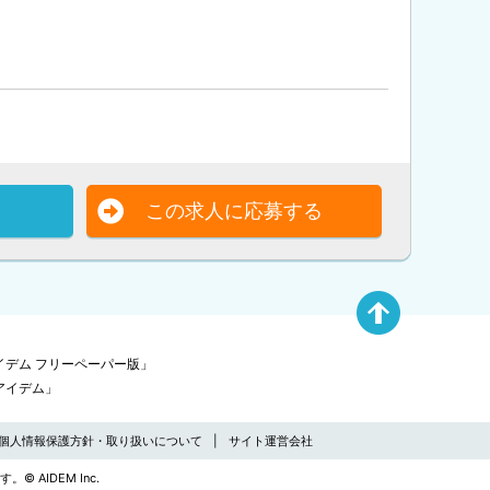
この求人に応募する
デム フリーペーパー版」
アイデム」
個人情報保護方針・取り扱いについて
サイト運営会社
す。
© AIDEM Inc.