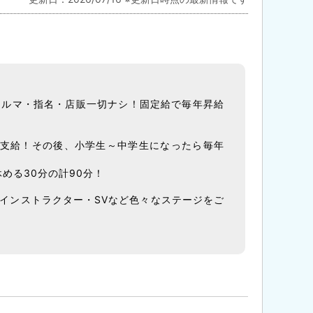
ノルマ・指名・店販一切ナシ！固定給で毎年昇給
途支給！その後、小学生～中学生になったら毎年
める30分の計90分！
インストラクター・SVなど色々なステージをご