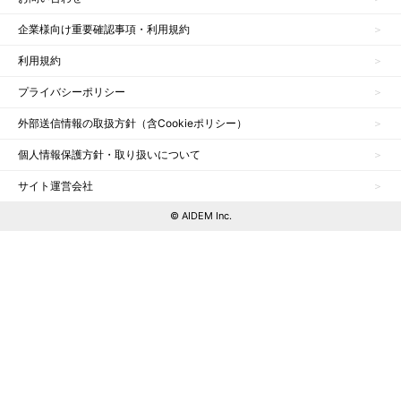
企業様向け重要確認事項・利用規約
利用規約
プライバシーポリシー
外部送信情報の取扱方針（含Cookieポリシー）
個人情報保護方針・取り扱いについて
サイト運営会社
© AIDEM Inc.