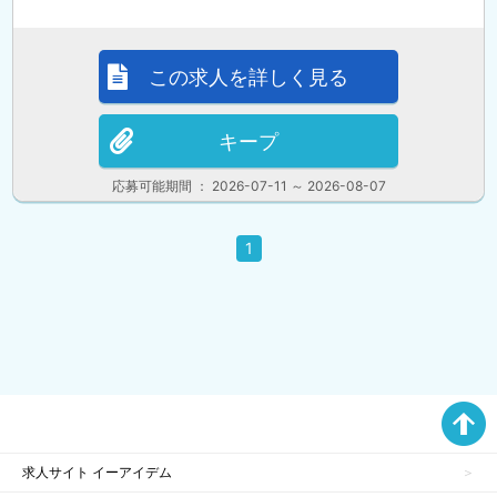
この求人を詳しく見る
キープ
応募可能期間 ： 2026-07-11 ～ 2026-08-07
1
求人サイト イーアイデム