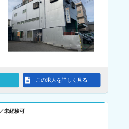
この求人を詳しく見る
／未経験可