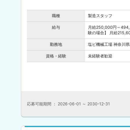
職種
製造スタッフ
給与
月給250,000円～4
験の場合】 月給215,
勤務地
塩ビ機械工場 神奈川県
資格・経験
未経験者歓迎
応募可能期間 ： 2026-06-01 ～ 2030-12-31