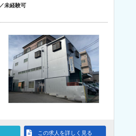
／未経験可
この求人を詳しく見る