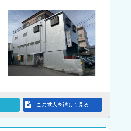
この求人を詳しく見る