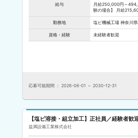
給与
月給250,000円～4
験の場合】 月給215,
勤務地
塩ビ機械工場 神奈川県
資格・経験
未経験者歓迎
応募可能期間 ： 2026-06-01 ～ 2030-12-31
【塩ビ溶接・組立加工】正社員／経験者歓
益満設備工業株式会社