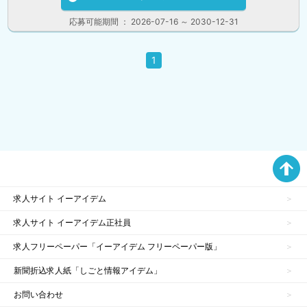
応募可能期間 ： 2026-07-16 ～ 2030-12-31
1
求人サイト イーアイデム
求人サイト イーアイデム正社員
求人フリーペーパー「イーアイデム フリーペーパー版」
新聞折込求人紙「しごと情報アイデム」
お問い合わせ