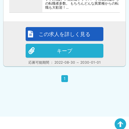
の転職者多数。 もちろんどんな異業種からの転
職も大歓迎！...
この求人を詳しく見る
キープ
応募可能期間 ： 2022-08-30 ～ 2030-01-01
1