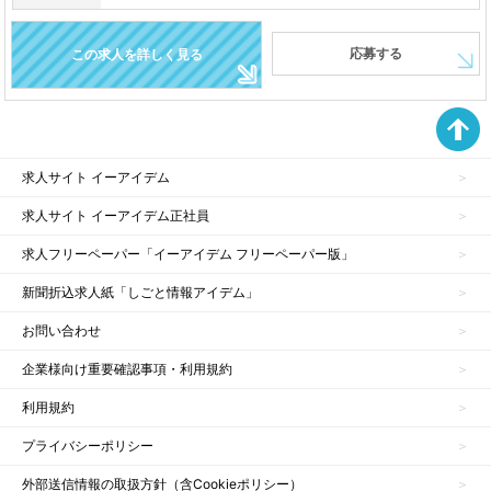
応募する
この求人を詳しく見る
求人サイト イーアイデム
求人サイト イーアイデム正社員
求人フリーペーパー「イーアイデム フリーペーパー版」
新聞折込求人紙「しごと情報アイデム」
お問い合わせ
企業様向け重要確認事項・利用規約
利用規約
プライバシーポリシー
外部送信情報の取扱方針（含Cookieポリシー）