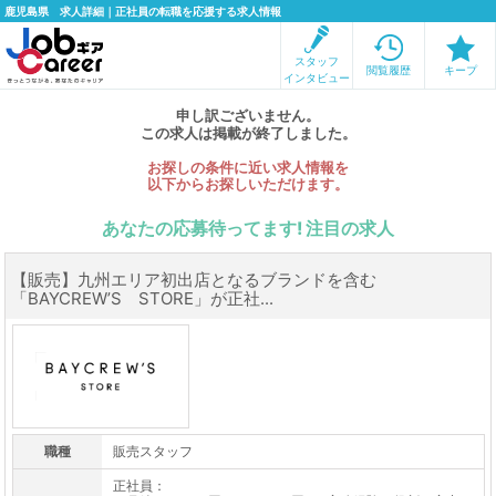
鹿児島県 求人詳細｜正社員の転職を応援する求人情報
スタッフ
閲覧履歴
キープ
インタビュー
申し訳ございません。
この求人は掲載が終了しました。
お探しの条件に近い求人情報を
以下からお探しいただけます。
あなたの応募待ってます! 注目の求人
【販売】九州エリア初出店となるブランドを含む
「BAYCREW’S STORE」が正社...
職種
販売スタッフ
正社員：