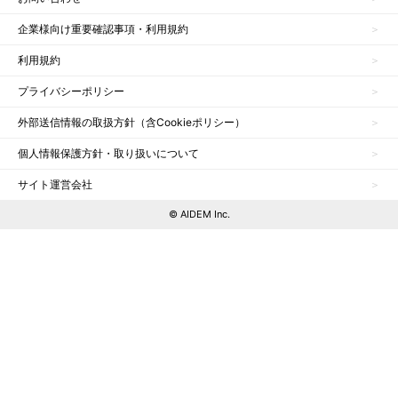
企業様向け重要確認事項・利用規約
利用規約
プライバシーポリシー
外部送信情報の取扱方針（含Cookieポリシー）
個人情報保護方針・取り扱いについて
サイト運営会社
© AIDEM Inc.