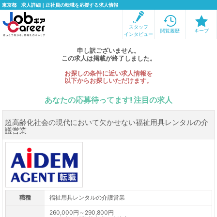
東京都 求人詳細｜正社員の転職を応援する求人情報
スタッフ
閲覧履歴
キープ
インタビュー
申し訳ございません。
この求人は掲載が終了しました。
お探しの条件に近い求人情報を
以下からお探しいただけます。
あなたの応募待ってます! 注目の求人
超高齢化社会の現代において欠かせない福祉用具レンタルの介
護営業
職種
福祉用具レンタルの介護営業
260,000円～290,800円