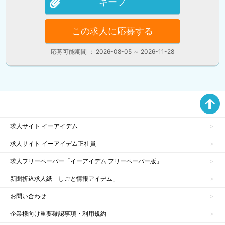
キープ
この求人に応募する
応募可能期間 ： 2026-08-05 ～ 2026-11-28
求人サイト イーアイデム
求人サイト イーアイデム正社員
求人フリーペーパー「イーアイデム フリーペーパー版」
新聞折込求人紙「しごと情報アイデム」
お問い合わせ
企業様向け重要確認事項・利用規約