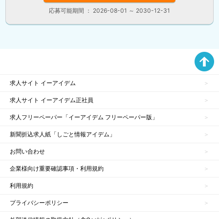
応募可能期間 ： 2026-08-01 ～ 2030-12-31
求人サイト イーアイデム
求人サイト イーアイデム正社員
求人フリーペーパー「イーアイデム フリーペーパー版」
新聞折込求人紙「しごと情報アイデム」
お問い合わせ
企業様向け重要確認事項・利用規約
利用規約
プライバシーポリシー