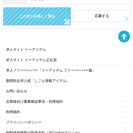
応募する
この求人を詳しく見る
求人サイト イーアイデム
求人サイト イーアイデム正社員
求人フリーペーパー「イーアイデム フリーペーパー版」
新聞折込求人紙「しごと情報アイデム」
お問い合わせ
企業様向け重要確認事項・利用規約
利用規約
プライバシーポリシー
外部送信情報の取扱方針（含Cookieポリシー）