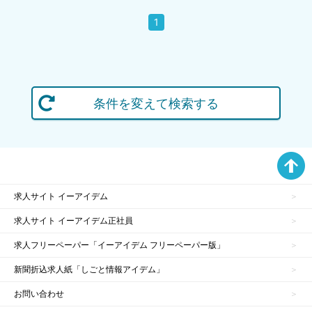
1
条件を変えて検索する
求人サイト イーアイデム
求人サイト イーアイデム正社員
求人フリーペーパー「イーアイデム フリーペーパー版」
新聞折込求人紙「しごと情報アイデム」
お問い合わせ