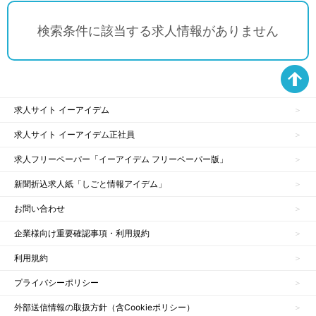
検索条件に該当する求人情報がありません
求人サイト イーアイデム
求人サイト イーアイデム正社員
求人フリーペーパー「イーアイデム フリーペーパー版」
新聞折込求人紙「しごと情報アイデム」
お問い合わせ
企業様向け重要確認事項・利用規約
利用規約
プライバシーポリシー
外部送信情報の取扱方針（含Cookieポリシー）