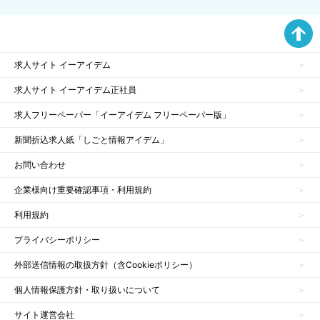
求人サイト イーアイデム
求人サイト イーアイデム正社員
求人フリーペーパー「イーアイデム フリーペーパー版」
新聞折込求人紙「しごと情報アイデム」
お問い合わせ
企業様向け重要確認事項・利用規約
利用規約
プライバシーポリシー
外部送信情報の取扱方針（含Cookieポリシー）
個人情報保護方針・取り扱いについて
サイト運営会社