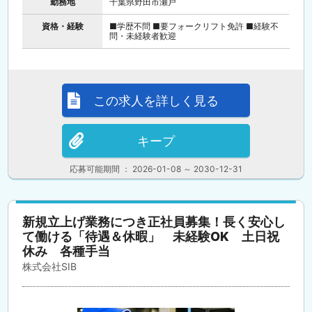
勤務地
千葉県野田市瀬戸
資格・経験
■学歴不問 ■要フォークリフト免許 ■経験不
問・未経験者歓迎
この求人を詳しく見る
キープ
応募可能期間 ： 2026-01-08 ～ 2030-12-31
新規立上げ業務につき正社員募集！長く安心し
て働ける「待遇＆休暇」 未経験OK 土日祝
休み 各種手当
株式会社SIB