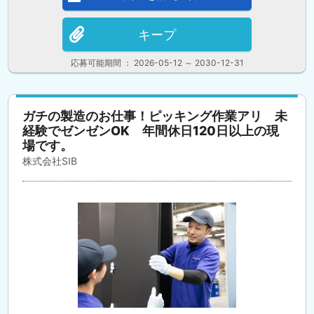
キープ
応募可能期間 ： 2026-05-12 ～ 2030-12-31
ガチの製造のお仕事！ピッキング作業アリ 未
経験でゼンゼンOK 年間休日120日以上の現
場です。
株式会社SIB