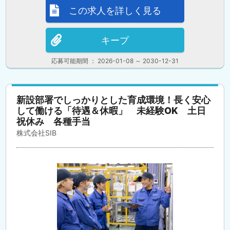
この求人を詳しく見る
キープ
応募可能期間 ： 2026-01-08 ～ 2030-12-31
新設部署でしっかりとした育成環境！長く安心
して働ける「待遇＆休暇」 未経験OK 土日
祝休み 各種手当
株式会社SIB