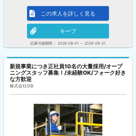
この求人を詳しく見る
キープ
応募可能期間 ： 2026-08-01 ～ 2026-08-31
新規事業につき正社員10名の大量採用/オープ
ニングスタッフ募集！/未経験OK/フォーク好き
な方歓迎
株式会社SIB