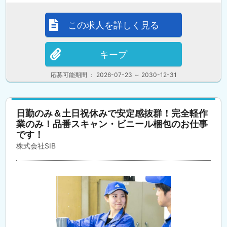
この求人を詳しく見る
キープ
応募可能期間 ： 2026-07-23 ～ 2030-12-31
日勤のみ＆土日祝休みで安定感抜群！完全軽作
業のみ！品番スキャン・ビニール梱包のお仕事
です！
株式会社SIB