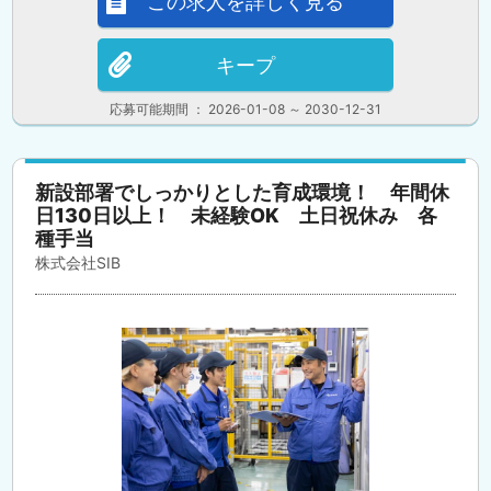
この求人を詳しく見る
キープ
応募可能期間 ： 2026-01-08 ～ 2030-12-31
新設部署でしっかりとした育成環境！ 年間休
日130日以上！ 未経験OK 土日祝休み 各
種手当
株式会社SIB