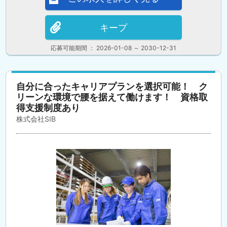
キープ
応募可能期間 ： 2026-01-08 ～ 2030-12-31
自分に合ったキャリアプランを選択可能！ ク
リーンな環境で腰を据えて働けます！ 資格取
得支援制度あり
株式会社SIB