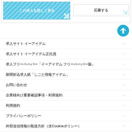
応募する
この求人を詳しく見る
求人サイト イーアイデム
求人サイト イーアイデム正社員
求人フリーペーパー「イーアイデム フリーペーパー版」
新聞折込求人紙「しごと情報アイデム」
お問い合わせ
企業様向け重要確認事項・利用規約
利用規約
プライバシーポリシー
外部送信情報の取扱方針（含Cookieポリシー）