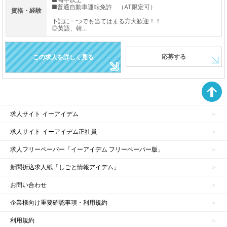
■普通自動車運転免許 （AT限定可）
資格・経験
下記に一つでも当てはまる方大歓迎！！
◎英語、韓...
応募する
この求人を詳しく見る
求人サイト イーアイデム
求人サイト イーアイデム正社員
求人フリーペーパー「イーアイデム フリーペーパー版」
新聞折込求人紙「しごと情報アイデム」
お問い合わせ
企業様向け重要確認事項・利用規約
利用規約