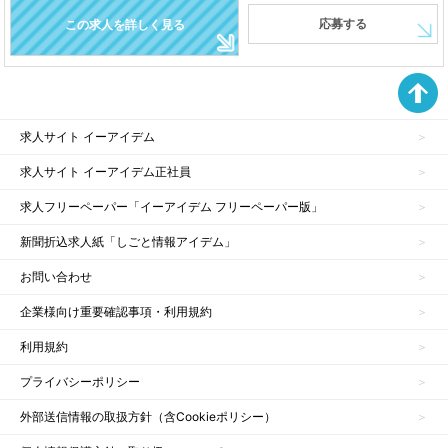
応募する
この求人を詳しく見る
求人サイト イーアイデム
求人サイト イーアイデム正社員
求人フリーペーパー「イーアイデム フリーペーパー版」
新聞折込求人紙「しごと情報アイデム」
お問い合わせ
企業様向け重要確認事項・利用規約
利用規約
プライバシーポリシー
外部送信情報の取扱方針（含Cookieポリシー）